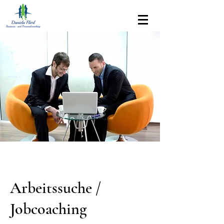
Arbeitssuche /
Jobcoaching