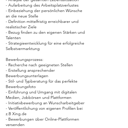
- Aufarbeitung des Arbeitsplatzverlustes
- Einbeziehung der persönlichen Wünsche
an die neue Stelle
- Definition mittelfristig erreichbarer und
realistischer Ziele
- Bezug finden zu den eigenen Stärken und
Talenten
- Strategieentwicklung für eine erfolgreiche
Selbstvermarktung
Bewerbungsprozess:
- Recherche nach geeigneten Stellen
- Erstellung ansprechender
Bewerbungsunterlagen
- Stil- und Typberatung für das perfekte
Bewerbungsfoto
- Einführung und Umgang mit digitalen
Medien, Jobbörsen und Plattformen
- Initiativbewerbung an Wunscharbeitgeber
- Veröffentlichung von eigenen Profilen bei
z.B Xing.de
- Bewerbungen über Online-Plattformen
versenden